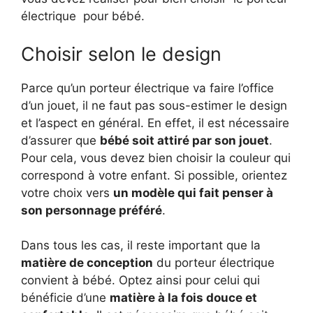
électrique pour bébé.
Choisir selon le design
Parce qu’un porteur électrique va faire l’office
d’un jouet, il ne faut pas sous-estimer le design
et l’aspect en général. En effet, il est nécessaire
d’assurer que
bébé soit attiré par son jouet
.
Pour cela, vous devez bien choisir la couleur qui
correspond à votre enfant. Si possible, orientez
votre choix vers
un modèle qui fait penser à
son personnage préféré
.
Dans tous les cas, il reste important que la
matière de conception
du porteur électrique
convient à bébé. Optez ainsi pour celui qui
bénéficie d’une
matière à la fois douce et