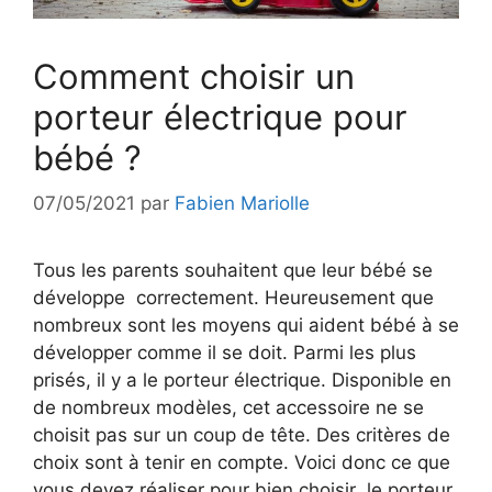
Comment choisir un
porteur électrique pour
bébé ?
07/05/2021
par
Fabien Mariolle
Tous les parents souhaitent que leur bébé se
développe correctement. Heureusement que
nombreux sont les moyens qui aident bébé à se
développer comme il se doit. Parmi les plus
prisés, il y a le porteur électrique. Disponible en
de nombreux modèles, cet accessoire ne se
choisit pas sur un coup de tête. Des critères de
choix sont à tenir en compte. Voici donc ce que
vous devez réaliser pour bien choisir le porteur