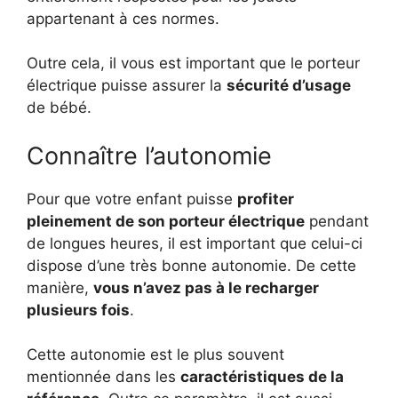
appartenant à ces normes.
Outre cela, il vous est important que le porteur
électrique puisse assurer la
sécurité d’usage
de bébé.
Connaître l’autonomie
Pour que votre enfant puisse
profiter
pleinement de son porteur électrique
pendant
de longues heures, il est important que celui-ci
dispose d’une très bonne autonomie. De cette
manière,
vous n’avez pas à le recharger
plusieurs fois
.
Cette autonomie est le plus souvent
mentionnée dans les
caractéristiques de la