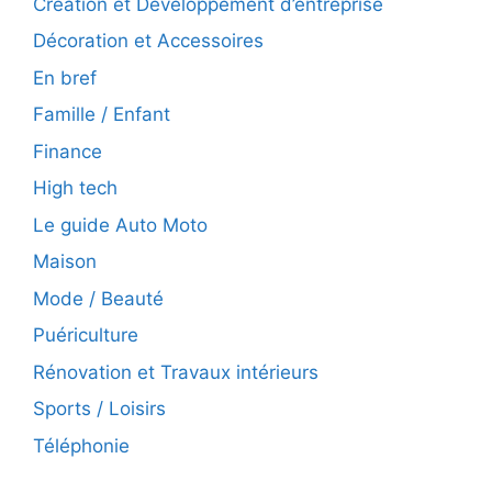
Création et Développement d’entreprise
Décoration et Accessoires
En bref
Famille / Enfant
Finance
High tech
Le guide Auto Moto
Maison
Mode / Beauté
Puériculture
Rénovation et Travaux intérieurs
Sports / Loisirs
Téléphonie