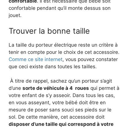
confortable
. Il est nécessaire que bébé soit
confortable pendant qu’il monte dessus son
jouet.
Trouver la bonne taille
La taille du porteur électrique reste un critère à
tenir en compte pour le choix de cet accessoire.
Comme ce site internet
, vous pouvez constater
que ceci existe dans toutes les tailles.
À titre de rappel, sachez qu’un porteur s’agit
d’une
sorte de véhicule à 4 roues
qui permet à
votre enfant de s’y asseoir. Dans tous les cas,
en vous asseyant, votre bébé doit être en
mesure de poser sans souci ses pieds sur le
sol. De cette manière, cet accessoire doit
disposer d’une taille qui correspond à votre