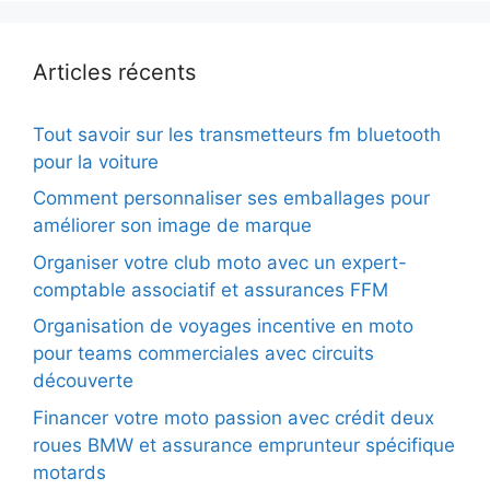
Articles récents
Tout savoir sur les transmetteurs fm bluetooth
pour la voiture
Comment personnaliser ses emballages pour
améliorer son image de marque
Organiser votre club moto avec un expert-
comptable associatif et assurances FFM
Organisation de voyages incentive en moto
pour teams commerciales avec circuits
découverte
Financer votre moto passion avec crédit deux
roues BMW et assurance emprunteur spécifique
motards