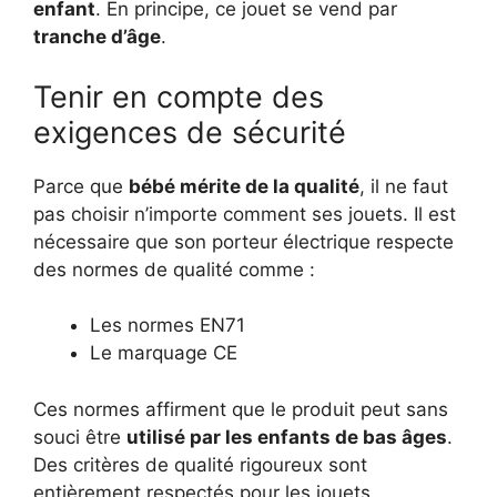
enfant
. En principe, ce jouet se vend par
tranche d’âge
.
Tenir en compte des
exigences de sécurité
Parce que
bébé mérite de la qualité
, il ne faut
pas choisir n’importe comment ses jouets. Il est
nécessaire que son porteur électrique respecte
des normes de qualité comme :
Les normes EN71
Le marquage CE
Ces normes affirment que le produit peut sans
souci être
utilisé par les enfants de bas âges
.
Des critères de qualité rigoureux sont
entièrement respectés pour les jouets