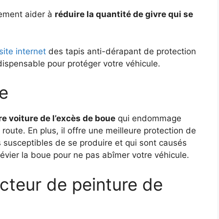
ement aider à
réduire la quantité de givre qui se
ite internet
des tapis anti-dérapant de protection
dispensable pour protéger votre véhicule.
e
re voiture de l’excès de boue
qui endommage
route. En plus, il offre une meilleure protection de
susceptibles de se produire et qui sont causés
dévier la boue pour ne pas abîmer votre véhicule.
ecteur de peinture de