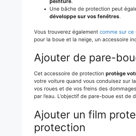
peinture
.
Une bâche de protection peut égal
développe sur vos fenêtres
.
Vous trouverez également
comme sur ce s
pour la boue et la neige, un accessoire in
Ajouter de pare-bou
Cet accessoire de protection
protège vot
votre voiture quand vous conduisez sur la 
vos roues et de vos freins des dommages 
par l’eau. L’objectif de pare-boue est de 
Ajouter un film prot
protection