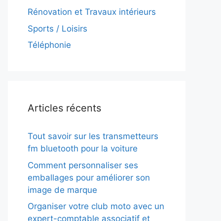
Rénovation et Travaux intérieurs
Sports / Loisirs
Téléphonie
Articles récents
Tout savoir sur les transmetteurs
fm bluetooth pour la voiture
Comment personnaliser ses
emballages pour améliorer son
image de marque
Organiser votre club moto avec un
expert-comptable associatif et