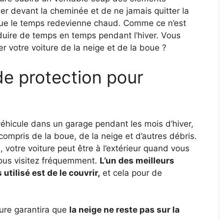
r devant la cheminée et de ne jamais quitter la
 que le temps redevienne chaud. Comme ce n’est
duire de temps en temps pendant l’hiver. Vous
votre voiture de la neige et de la boue ?
de protection pour
 véhicule dans un garage pendant les mois d’hiver,
compris de la boue, de la neige et d’autres débris.
votre voiture peut être à l’extérieur quand vous
vous visitez fréquemment.
L’un des meilleurs
utilisé est de le couvrir,
et cela pour de
ure garantira que
la neige ne reste pas sur la