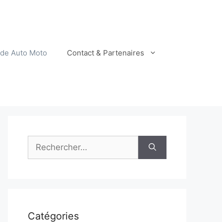
ide Auto Moto
Contact & Partenaires
Rechercher :
Catégories