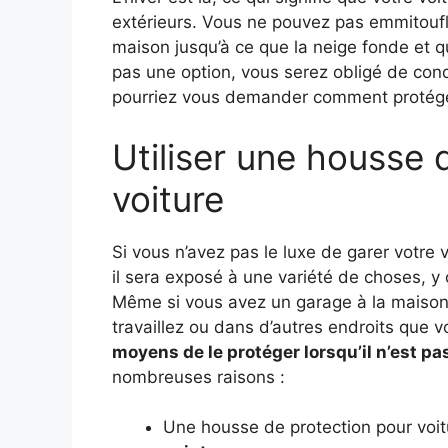
extérieurs. Vous ne pouvez pas emmitoufle
maison jusqu’à ce que la neige fonde et
pas une option, vous serez obligé de con
pourriez vous demander comment protéger 
Utiliser une housse 
voiture
Si vous n’avez pas le luxe de garer votre
il sera exposé à une variété de choses, y 
Même si vous avez un garage à la maison, 
travaillez ou dans d’autres endroits que 
moyens de le protéger lorsqu’il n’est pas 
nombreuses raisons :
Une housse de protection pour voit