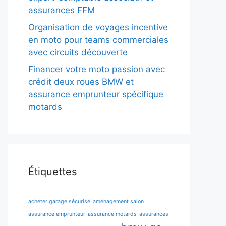
assurances FFM
Organisation de voyages incentive
en moto pour teams commerciales
avec circuits découverte
Financer votre moto passion avec
crédit deux roues BMW et
assurance emprunteur spécifique
motards
Étiquettes
acheter garage sécurisé
aménagement salon
assurance emprunteur
assurance motards
assurances