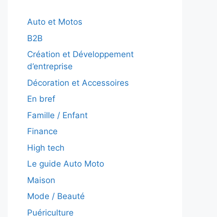
Auto et Motos
B2B
Création et Développement
d’entreprise
Décoration et Accessoires
En bref
Famille / Enfant
Finance
High tech
Le guide Auto Moto
Maison
Mode / Beauté
Puériculture