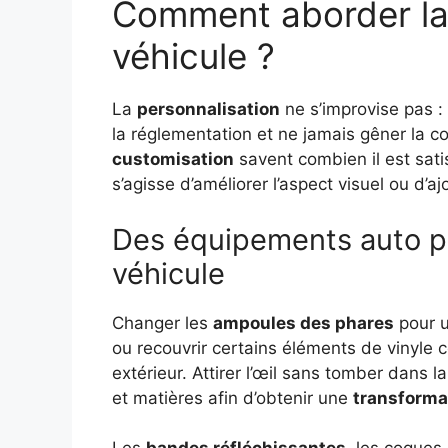
Comment aborder la 
véhicule ?
La
personnalisation
ne s’improvise pas :
la réglementation et ne jamais gêner la 
customisation
savent combien il est satis
s’agisse d’améliorer l’aspect visuel ou d’aj
Des équipements auto po
véhicule
Changer les
ampoules des phares
pour u
ou recouvrir certains éléments de vinyle 
extérieur. Attirer l’œil sans tomber dans 
et matières afin d’obtenir une
transforma