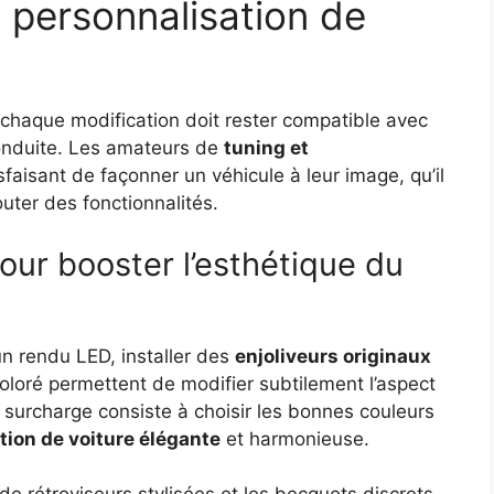
personnalisation de
 chaque modification doit rester compatible avec
conduite. Les amateurs de
tuning et
faisant de façonner un véhicule à leur image, qu’il
outer des fonctionnalités.
ur booster l’esthétique du
n rendu LED, installer des
enjoliveurs originaux
coloré permettent de modifier subtilement l’aspect
la surcharge consiste à choisir les bonnes couleurs
tion de voiture élégante
et harmonieuse.