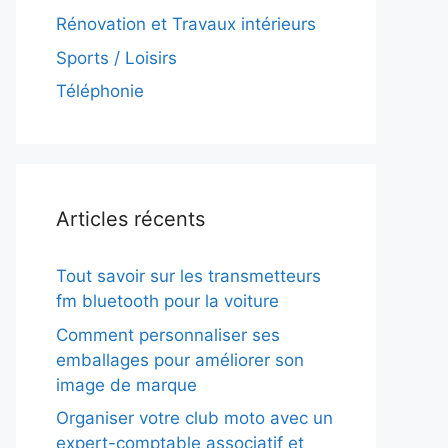
Rénovation et Travaux intérieurs
Sports / Loisirs
Téléphonie
Articles récents
Tout savoir sur les transmetteurs
fm bluetooth pour la voiture
Comment personnaliser ses
emballages pour améliorer son
image de marque
Organiser votre club moto avec un
expert-comptable associatif et