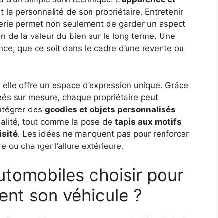
 la personnalité de son propriétaire. Entretenir
serie permet non seulement de garder un aspect
n de la valeur du bien sur le long terme. Une
nce, que ce soit dans le cadre d’une revente ou
, elle offre un espace d’expression unique. Grâce
réés sur mesure, chaque propriétaire peut
Intégrer des
goodies et objets personnalisés
inalité, tout comme la pose de
tapis aux motifs
sité
. Les idées ne manquent pas pour renforcer
e ou changer l’allure extérieure.
utomobiles choisir pour
ent son véhicule ?