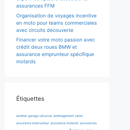
assurances FFM
Organisation de voyages incentive
en moto pour teams commerciales
avec circuits découverte
Financer votre moto passion avec
crédit deux roues BMW et
assurance emprunteur spécifique
motards
Étiquettes
acheter garage sécurisé
aménagement salon
assurance emprunteur
assurance motards
assurances