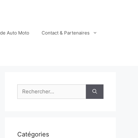
ide Auto Moto
Contact & Partenaires
Rechercher :
Catégories