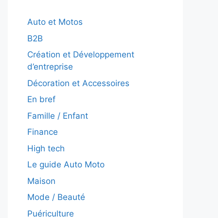
Auto et Motos
B2B
Création et Développement
d’entreprise
Décoration et Accessoires
En bref
Famille / Enfant
Finance
High tech
Le guide Auto Moto
Maison
Mode / Beauté
Puériculture