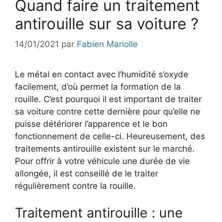
Quand faire un traitement
antirouille sur sa voiture ?
14/01/2021
par
Fabien Mariolle
Le métal en contact avec l’humidité s’oxyde
facilement, d’où permet la formation de la
rouille. C’est pourquoi il est important de traiter
sa voiture contre cette dernière pour qu’elle ne
puisse détériorer l’apparence et le bon
fonctionnement de celle-ci. Heureusement, des
traitements antirouille existent sur le marché.
Pour offrir à votre véhicule une durée de vie
allongée, il est conseillé de le traiter
régulièrement contre la rouille.
Traitement antirouille : une