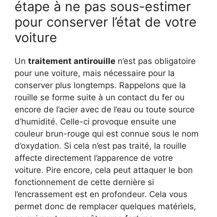
étape à ne pas sous-estimer
pour conserver l’état de votre
voiture
Un
traitement antirouille
n’est pas obligatoire
pour une voiture, mais nécessaire pour la
conserver plus longtemps. Rappelons que la
rouille se forme suite à un contact du fer ou
encore de l’acier avec de l’eau ou toute source
d’humidité. Celle-ci provoque ensuite une
couleur brun-rouge qui est connue sous le nom
d’oxydation. Si cela n’est pas traité, la rouille
affecte directement l’apparence de votre
voiture. Pire encore, cela peut attaquer le bon
fonctionnement de cette dernière si
l’encrassement est en profondeur. Cela vous
permet donc de remplacer quelques matériels,