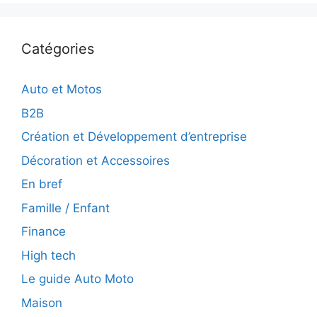
Catégories
Auto et Motos
B2B
Création et Développement d’entreprise
Décoration et Accessoires
En bref
Famille / Enfant
Finance
High tech
Le guide Auto Moto
Maison