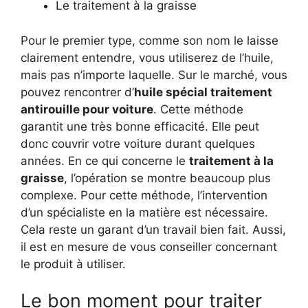
Le traitement à la graisse
Pour le premier type, comme son nom le laisse
clairement entendre, vous utiliserez de l’huile,
mais pas n’importe laquelle. Sur le marché, vous
pouvez rencontrer d’
huile spécial traitement
antirouille pour voiture
. Cette méthode
garantit une très bonne efficacité. Elle peut
donc couvrir votre voiture durant quelques
années. En ce qui concerne le
traitement à la
graisse
, l’opération se montre beaucoup plus
complexe. Pour cette méthode, l’intervention
d’un spécialiste en la matière est nécessaire.
Cela reste un garant d’un travail bien fait. Aussi,
il est en mesure de vous conseiller concernant
le produit à utiliser.
Le bon moment pour traiter