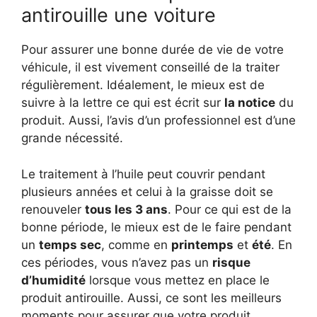
antirouille une voiture
Pour assurer une bonne durée de vie de votre
véhicule, il est vivement conseillé de la traiter
régulièrement. Idéalement, le mieux est de
suivre à la lettre ce qui est écrit sur
la notice
du
produit. Aussi, l’avis d’un professionnel est d’une
grande nécessité.
Le traitement à l’huile peut couvrir pendant
plusieurs années et celui à la graisse doit se
renouveler
tous les 3 ans
. Pour ce qui est de la
bonne période, le mieux est de le faire pendant
un
temps sec
, comme en
printemps
et
été
. En
ces périodes, vous n’avez pas un
risque
d’humidité
lorsque vous mettez en place le
produit antirouille. Aussi, ce sont les meilleurs
moments pour assurer que votre produit