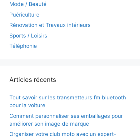
Mode / Beauté
Puériculture
Rénovation et Travaux intérieurs
Sports / Loisirs
Téléphonie
Articles récents
Tout savoir sur les transmetteurs fm bluetooth
pour la voiture
Comment personnaliser ses emballages pour
améliorer son image de marque
Organiser votre club moto avec un expert-