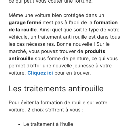
ce qui peut vous coûter une fortune.
Même une voiture bien protégée dans un
garage fermé
n’est pas à l’abri de la
formation
de la rouille
. Ainsi quel que soit le type de votre
véhicule, un traitement anti rouille est dans tous
les cas nécessaires. Bonne nouvelle ! Sur le
marché, vous pouvez trouver de
produits
antirouille
sous forme de peinture, ce qui vous
permet d’offrir une nouvelle jeunesse à votre
voiture.
Cliquez ici
pour en trouver.
Les traitements antirouille
Pour éviter la formation de rouille sur votre
voiture, 2 choix s’offrent à vous :
Le traitement à l’huile