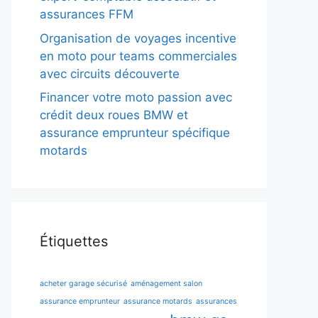
assurances FFM
Organisation de voyages incentive
en moto pour teams commerciales
avec circuits découverte
Financer votre moto passion avec
crédit deux roues BMW et
assurance emprunteur spécifique
motards
Étiquettes
acheter garage sécurisé
aménagement salon
assurance emprunteur
assurance motards
assurances