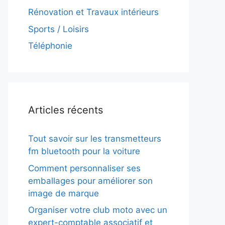
Rénovation et Travaux intérieurs
Sports / Loisirs
Téléphonie
Articles récents
Tout savoir sur les transmetteurs
fm bluetooth pour la voiture
Comment personnaliser ses
emballages pour améliorer son
image de marque
Organiser votre club moto avec un
expert-comptable associatif et