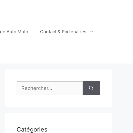
ide Auto Moto
Contact & Partenaires
Rechercher :
Catégories