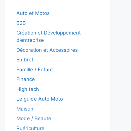
Auto et Motos
B2B
Création et Développement
d’entreprise
Décoration et Accessoires
En bref
Famille / Enfant
Finance
High tech
Le guide Auto Moto
Maison
Mode / Beauté
Puériculture