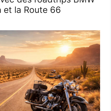
 et la Route 66