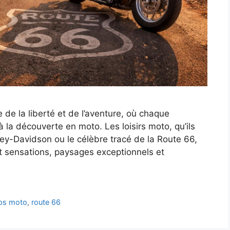
de la liberté et de l’aventure, où chaque
à la découverte en moto. Les loisirs moto, qu’ils
ey-Davidson ou le célèbre tracé de la Route 66,
nt sensations, paysages exceptionnels et
ips moto
,
route 66