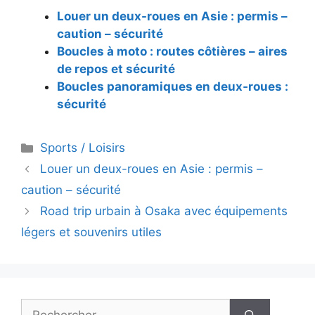
Louer un deux-roues en Asie : permis –
caution – sécurité
Boucles à moto : routes côtières – aires
de repos et sécurité
Boucles panoramiques en deux‑roues :
sécurité
Catégories
Sports / Loisirs
Louer un deux-roues en Asie : permis –
caution – sécurité
Road trip urbain à Osaka avec équipements
légers et souvenirs utiles
Rechercher :