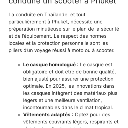
conduire un scooter à Phuket
La conduite en Thaïlande, et tout
particulièrement à Phuket, nécessite une
préparation minutieuse sur le plan de la sécurité
et de l’équipement. Le respect des normes
locales et la protection personnelle sont les
piliers d’un voyage réussi à moto ou à scooter.
Le casque homologué
: Le casque est
obligatoire et doit être de bonne qualité,
bien ajusté pour assurer une protection
optimale. En 2025, les innovations dans
les casques intègrent des matériaux plus
légers et une meilleure ventilation,
incontournables dans le climat tropical.
Vêtements adaptés
: Optez pour des
vêtements couvrants légers, respirants et