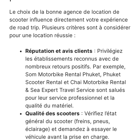
Le choix de la bonne agence de location de
scooter influence directement votre expérience
de road trip. Plusieurs critères sont à considérer
pour une location réussie :
Réputation et avis clients
: Privilégiez
les établissements reconnus avec de
nombreux retours positifs. Par exemple,
Som Motorbike Rental Phuket, Phuket
Scooter Rental et Chai Motorbike Rental
& Sea Expert Travel Service sont salués
pour leur service professionnel et la
qualité du matériel.
Qualité des scooters
: Vérifiez l’état
général du scooter (freins, pneus,
éclairage) et demandez à essayer le
véhicule avant la prise en charge.