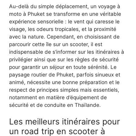
Au-delà du simple déplacement, un voyage à
moto à Phuket se transforme en une véritable
expérience sensorielle : le vent qui caresse le
visage, les odeurs tropicales, et la proximité
avec la nature. Cependant, en choisissant de
parcourir cette île sur un scooter, il est
indispensable de s’informer sur les itinéraires à
privilégier ainsi que sur les règles de sécurité
pour garantir un séjour en toute sérénité. Le
paysage routier de Phuket, parfois sinueux et
animé, nécessite une bonne préparation et le
respect de principes simples mais essentiels,
notamment en matière d’équipement de
sécurité et de conduite en Thaïlande.
Les meilleurs itinéraires pour
un road trip en scooter à