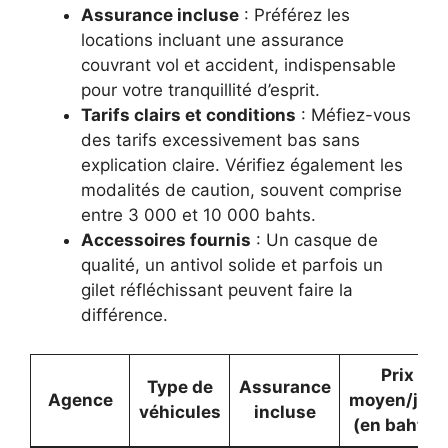
Assurance incluse
: Préférez les
locations incluant une assurance
couvrant vol et accident, indispensable
pour votre tranquillité d’esprit.
Tarifs clairs et conditions
: Méfiez-vous
des tarifs excessivement bas sans
explication claire. Vérifiez également les
modalités de caution, souvent comprise
entre 3 000 et 10 000 bahts.
Accessoires fournis
: Un casque de
qualité, un antivol solide et parfois un
gilet réfléchissant peuvent faire la
différence.
Prix
Type de
Assurance
Agence
moyen/jour
véhicules
incluse
(en bahts)