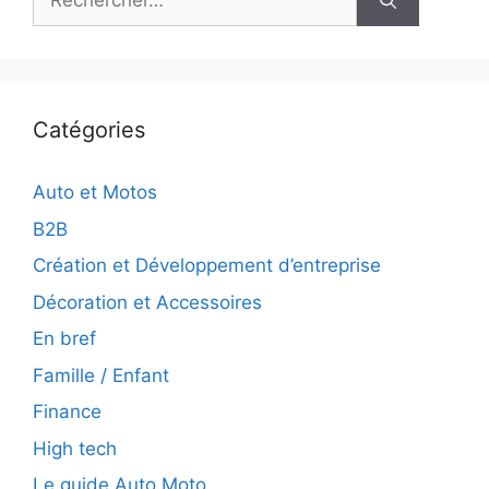
Catégories
Auto et Motos
B2B
Création et Développement d’entreprise
Décoration et Accessoires
En bref
Famille / Enfant
Finance
High tech
Le guide Auto Moto