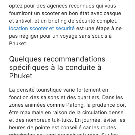
optez pour des agences reconnues qui vous
fourniront un scooter en bon état avec casque
et antivol, et un briefing de sécurité complet.
location scooter et sécurité
est une étape à ne
pas négliger pour un voyage sans soucis à
Phuket.
Quelques recommandations
spécifiques à la conduite à
Phuket
La densité touristique varie fortement en
fonction des saisons et des quartiers. Dans les
zones animées comme Patong, la prudence doit
être maximale en raison de la circulation dense
et des nombreux tuk-tuks. En journée, éviter les
heures de pointe est conseillé car les routes