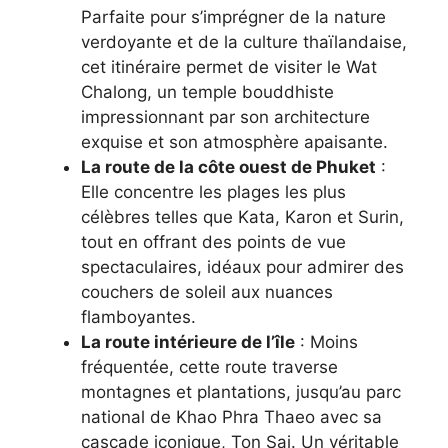
Parfaite pour s’imprégner de la nature
verdoyante et de la culture thaïlandaise,
cet itinéraire permet de visiter le Wat
Chalong, un temple bouddhiste
impressionnant par son architecture
exquise et son atmosphère apaisante.
La route de la côte ouest de Phuket
:
Elle concentre les plages les plus
célèbres telles que Kata, Karon et Surin,
tout en offrant des points de vue
spectaculaires, idéaux pour admirer des
couchers de soleil aux nuances
flamboyantes.
La route intérieure de l’île
: Moins
fréquentée, cette route traverse
montagnes et plantations, jusqu’au parc
national de Khao Phra Thaeo avec sa
cascade iconique, Ton Sai. Un véritable