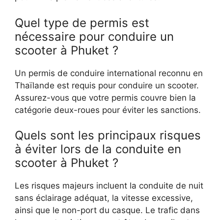
Quel type de permis est
nécessaire pour conduire un
scooter à Phuket ?
Un permis de conduire international reconnu en
Thaïlande est requis pour conduire un scooter.
Assurez-vous que votre permis couvre bien la
catégorie deux-roues pour éviter les sanctions.
Quels sont les principaux risques
à éviter lors de la conduite en
scooter à Phuket ?
Les risques majeurs incluent la conduite de nuit
sans éclairage adéquat, la vitesse excessive,
ainsi que le non-port du casque. Le trafic dans