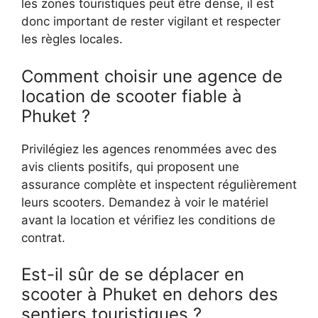
les zones touristiques peut être dense, il est
donc important de rester vigilant et respecter
les règles locales.
Comment choisir une agence de
location de scooter fiable à
Phuket ?
Privilégiez les agences renommées avec des
avis clients positifs, qui proposent une
assurance complète et inspectent régulièrement
leurs scooters. Demandez à voir le matériel
avant la location et vérifiez les conditions de
contrat.
Est-il sûr de se déplacer en
scooter à Phuket en dehors des
sentiers touristiques ?