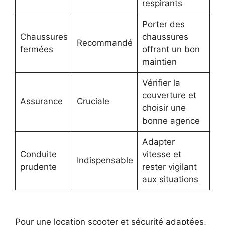
respirants
Porter des
Chaussures
chaussures
Recommandé
fermées
offrant un bon
maintien
Vérifier la
couverture et
Assurance
Cruciale
choisir une
bonne agence
Adapter
Conduite
vitesse et
Indispensable
prudente
rester vigilant
aux situations
Pour une location scooter et sécurité adaptées,