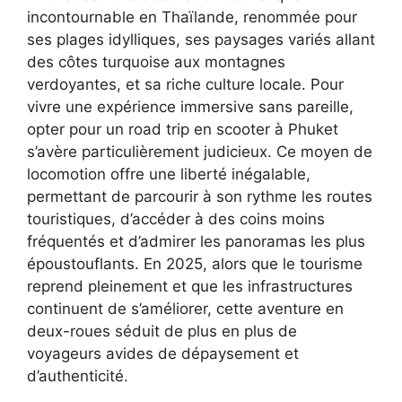
incontournable en Thaïlande, renommée pour
ses plages idylliques, ses paysages variés allant
des côtes turquoise aux montagnes
verdoyantes, et sa riche culture locale. Pour
vivre une expérience immersive sans pareille,
opter pour un road trip en scooter à Phuket
s’avère particulièrement judicieux. Ce moyen de
locomotion offre une liberté inégalable,
permettant de parcourir à son rythme les routes
touristiques, d’accéder à des coins moins
fréquentés et d’admirer les panoramas les plus
époustouflants. En 2025, alors que le tourisme
reprend pleinement et que les infrastructures
continuent de s’améliorer, cette aventure en
deux-roues séduit de plus en plus de
voyageurs avides de dépaysement et
d’authenticité.