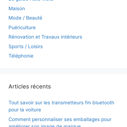
Maison
Mode / Beauté
Puériculture
Rénovation et Travaux intérieurs
Sports / Loisirs
Téléphonie
Articles récents
Tout savoir sur les transmetteurs fm bluetooth
pour la voiture
Comment personnaliser ses emballages pour
améliorer son image de marque