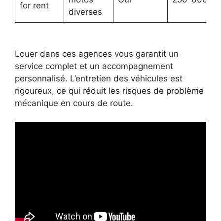
for rent
diverses
Louer dans ces agences vous garantit un
service complet et un accompagnement
personnalisé. L’entretien des véhicules est
rigoureux, ce qui réduit les risques de problème
mécanique en cours de route.