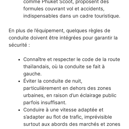
comme Phuket Scoot, proposent des
formules couvrant vol et accidents,
indispensables dans un cadre touristique.
En plus de l’équipement, quelques règles de
conduite doivent être intégrées pour garantir la
sécurité :
Connaître et respecter le code de la route
thaïlandais, où la conduite se fait à
gauche.
Éviter la conduite de nuit,
particulièrement en dehors des zones
urbaines, en raison d’un éclairage public
parfois insuffisant.
Conduire à une vitesse adaptée et
s’adapter au flot de trafic, imprévisible
surtout aux abords des marchés et zones