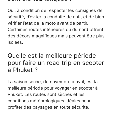
Oui, à condition de respecter les consignes de
sécurité, d’éviter la conduite de nuit, et de bien
vérifier l’état de la moto avant de partir.
Certaines routes intérieures ou du nord offrent
des décors magnifiques mais peuvent être plus
isolées.
Quelle est la meilleure période
pour faire un road trip en scooter
à Phuket ?
La saison sèche, de novembre à avril, est la
meilleure période pour voyager en scooter à
Phuket. Les routes sont sèches et les
conditions météorologiques idéales pour
profiter des paysages en toute sécurité.