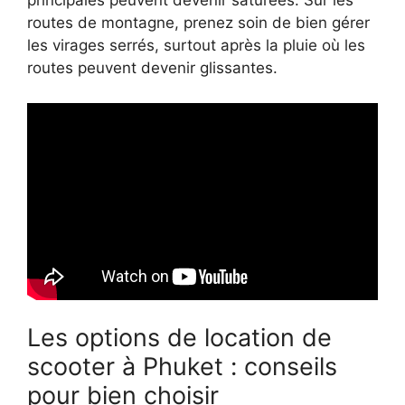
principales peuvent devenir saturées. Sur les
routes de montagne, prenez soin de bien gérer
les virages serrés, surtout après la pluie où les
routes peuvent devenir glissantes.
Les options de location de
scooter à Phuket : conseils
pour bien choisir