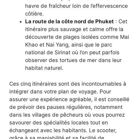
havre de fraîcheur loin de l’effervescence
côtière.
La route de la côte nord de Phuket
: Cet
itinéraire plus sauvage et calme offre la
découverte de plages isolées comme Mai
Khao et Nai Yang, ainsi que le parc
national de Sirinat où l’on peut parfois
observer des tortues de mer dans leur
habitat naturel.
Ces cinq itinéraires sont des incontournables à
intégrer dans votre plan de voyage. Pour
assurer une expérience agréable, il est conseillé
de prévoir des pauses régulières, notamment
dans les villages de pêcheurs où vous pourrez
savourer des spécialités locales tout en
échangeant avec les habitants. Le scooter,
grâce à sa maniabilité et sa facilité de