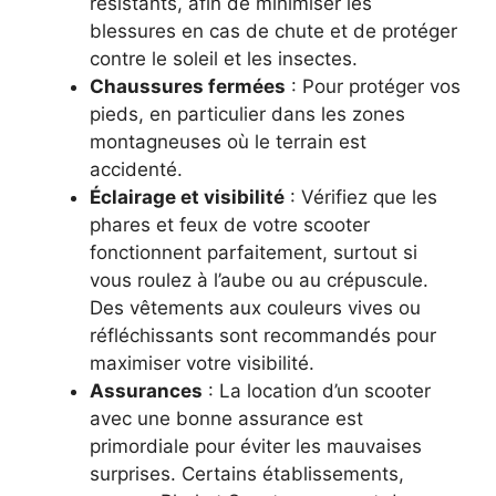
résistants, afin de minimiser les
blessures en cas de chute et de protéger
contre le soleil et les insectes.
Chaussures fermées
: Pour protéger vos
pieds, en particulier dans les zones
montagneuses où le terrain est
accidenté.
Éclairage et visibilité
: Vérifiez que les
phares et feux de votre scooter
fonctionnent parfaitement, surtout si
vous roulez à l’aube ou au crépuscule.
Des vêtements aux couleurs vives ou
réfléchissants sont recommandés pour
maximiser votre visibilité.
Assurances
: La location d’un scooter
avec une bonne assurance est
primordiale pour éviter les mauvaises
surprises. Certains établissements,