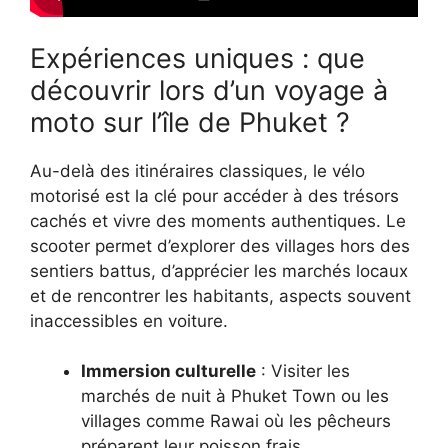
Expériences uniques : que
découvrir lors d’un voyage à
moto sur l’île de Phuket ?
Au-delà des itinéraires classiques, le vélo
motorisé est la clé pour accéder à des trésors
cachés et vivre des moments authentiques. Le
scooter permet d’explorer des villages hors des
sentiers battus, d’apprécier les marchés locaux
et de rencontrer les habitants, aspects souvent
inaccessibles en voiture.
Immersion culturelle
: Visiter les
marchés de nuit à Phuket Town ou les
villages comme Rawai où les pêcheurs
préparent leur poisson frais.