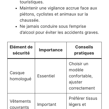
touristiques.
Maintenir une vigilance accrue face aux
piétons, cyclistes et animaux sur la
chaussée.
Ne jamais conduire sous l’emprise
d’alcool pour éviter les accidents graves.
Elément de
Conseils
Importance
sécurité
pratiques
Choisir un
modèle
Casque
Essentiel
confortable,
homologué
ajuster
correctement
Préférer tissus
Vêtements
Important
légers et
couvrants