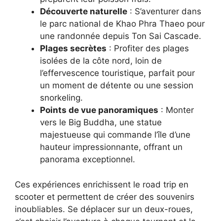
Découverte naturelle
: S’aventurer dans
le parc national de Khao Phra Thaeo pour
une randonnée depuis Ton Sai Cascade.
Plages secrètes
: Profiter des plages
isolées de la côte nord, loin de
l’effervescence touristique, parfait pour
un moment de détente ou une session
snorkeling.
Points de vue panoramiques
: Monter
vers le Big Buddha, une statue
majestueuse qui commande l’île d’une
hauteur impressionnante, offrant un
panorama exceptionnel.
Ces expériences enrichissent le road trip en
scooter et permettent de créer des souvenirs
inoubliables. Se déplacer sur un deux-roues,