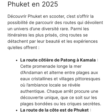
Phuket en 2025
Découvrir Phuket en scooter, c’est s’offrir la
possibilité de parcourir des routes qui dévoilent
un univers d’une diversité rare. Parmi les
itinéraires les plus prisés, cinq routes se
détachent par leur beauté et les expériences
qu’elles offrent :
La route côtière de Patong à Kamala
:
Cette promenade longe la mer
d’Andaman et alterne entre plages aux
eaux cristallines et villages pittoresques
où l’ambiance locale se révèle
authentique. Chaque arrêt procure une
découverte unique, que ce soit sur les
plages bondées ou les criques secrètes.
La route de la côte est de Phuket
: