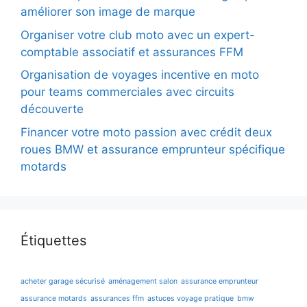
améliorer son image de marque
Organiser votre club moto avec un expert-
comptable associatif et assurances FFM
Organisation de voyages incentive en moto
pour teams commerciales avec circuits
découverte
Financer votre moto passion avec crédit deux
roues BMW et assurance emprunteur spécifique
motards
Étiquettes
acheter garage sécurisé
aménagement salon
assurance emprunteur
assurance motards
assurances ffm
astuces voyage pratique
bmw