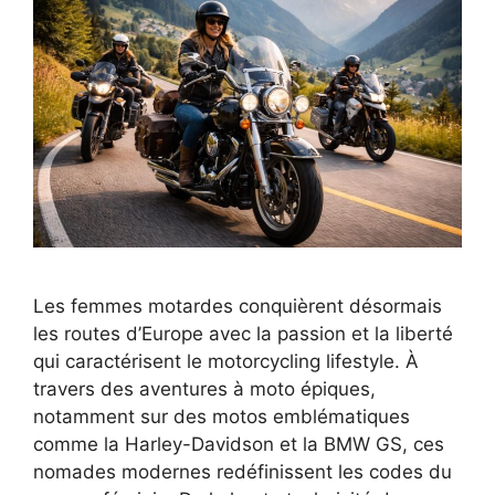
Les femmes motardes conquièrent désormais
les routes d’Europe avec la passion et la liberté
qui caractérisent le motorcycling lifestyle. À
travers des aventures à moto épiques,
notamment sur des motos emblématiques
comme la Harley-Davidson et la BMW GS, ces
nomades modernes redéfinissent les codes du