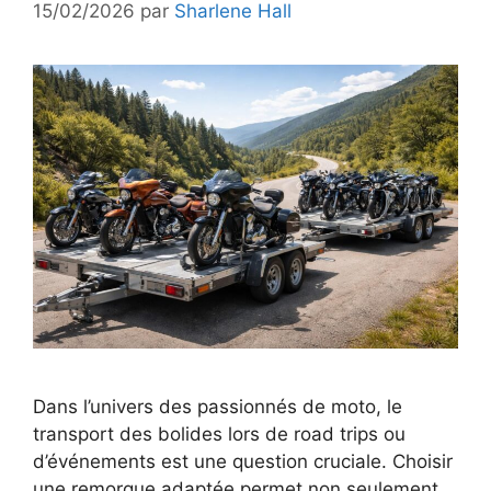
15/02/2026
par
Sharlene Hall
Dans l’univers des passionnés de moto, le
transport des bolides lors de road trips ou
d’événements est une question cruciale. Choisir
une remorque adaptée permet non seulement