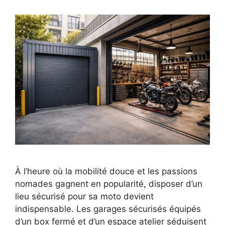
À l’heure où la mobilité douce et les passions
nomades gagnent en popularité, disposer d’un
lieu sécurisé pour sa moto devient
indispensable. Les garages sécurisés équipés
d’un box fermé et d’un espace atelier séduisent