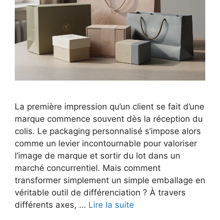
La première impression qu’un client se fait d’une
marque commence souvent dès la réception du
colis. Le packaging personnalisé s’impose alors
comme un levier incontournable pour valoriser
l’image de marque et sortir du lot dans un
marché concurrentiel. Mais comment
transformer simplement un simple emballage en
véritable outil de différenciation ? À travers
différents axes, …
Lire la suite