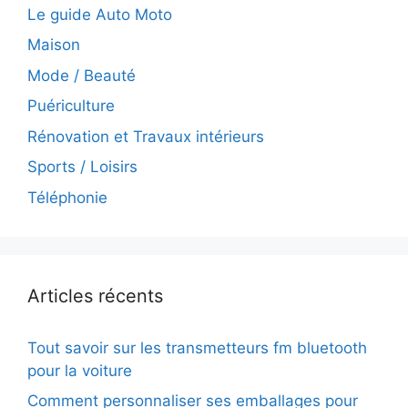
Le guide Auto Moto
Maison
Mode / Beauté
Puériculture
Rénovation et Travaux intérieurs
Sports / Loisirs
Téléphonie
Articles récents
Tout savoir sur les transmetteurs fm bluetooth
pour la voiture
Comment personnaliser ses emballages pour