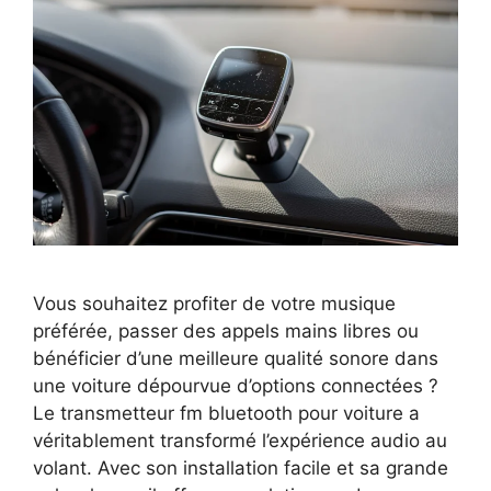
Vous souhaitez profiter de votre musique
préférée, passer des appels mains libres ou
bénéficier d’une meilleure qualité sonore dans
une voiture dépourvue d’options connectées ?
Le transmetteur fm bluetooth pour voiture a
véritablement transformé l’expérience audio au
volant. Avec son installation facile et sa grande