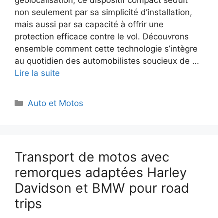
non seulement par sa simplicité d’installation,
mais aussi par sa capacité à offrir une
protection efficace contre le vol. Découvrons
ensemble comment cette technologie s’intègre
au quotidien des automobilistes soucieux de …
Lire la suite
Catégories
Auto et Motos
Transport de motos avec
remorques adaptées Harley
Davidson et BMW pour road
trips