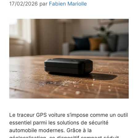
17/02/2026
par
Fabien Mariolle
Le traceur GPS voiture s’impose comme un outil
essentiel parmi les solutions de sécurité
automobile modernes. Grâce à la
géolocalisation, ce dispositif compact séduit