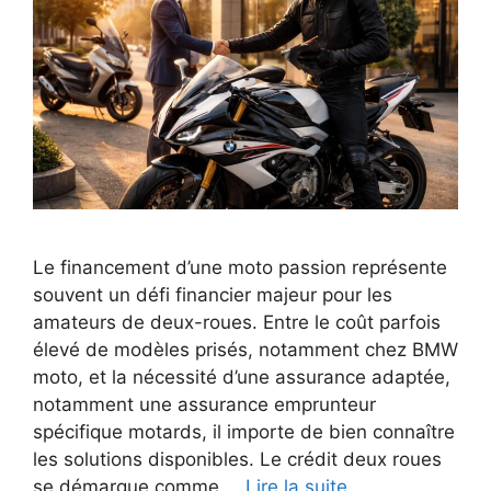
Le financement d’une moto passion représente
souvent un défi financier majeur pour les
amateurs de deux-roues. Entre le coût parfois
élevé de modèles prisés, notamment chez BMW
moto, et la nécessité d’une assurance adaptée,
notamment une assurance emprunteur
spécifique motards, il importe de bien connaître
les solutions disponibles. Le crédit deux roues
se démarque comme …
Lire la suite