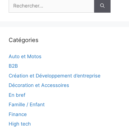
Rechercher :
Catégories
Auto et Motos
B2B
Création et Développement d’entreprise
Décoration et Accessoires
En bref
Famille / Enfant
Finance
High tech