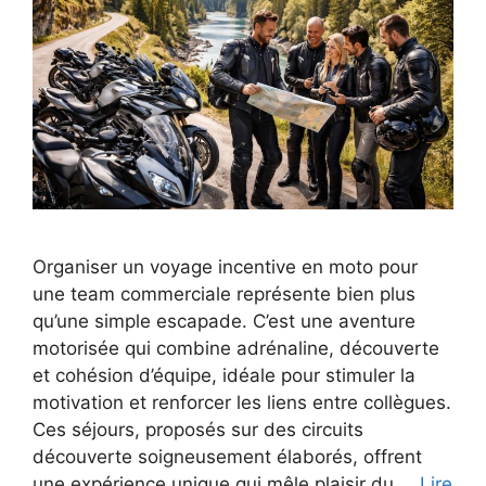
Organiser un voyage incentive en moto pour
une team commerciale représente bien plus
qu’une simple escapade. C’est une aventure
motorisée qui combine adrénaline, découverte
et cohésion d’équipe, idéale pour stimuler la
motivation et renforcer les liens entre collègues.
Ces séjours, proposés sur des circuits
découverte soigneusement élaborés, offrent
une expérience unique qui mêle plaisir du …
Lire