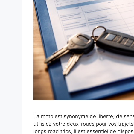
La moto est synonyme de liberté, de sens
utilisiez votre deux-roues pour vos traje
longs road trips, il est essentiel de dis