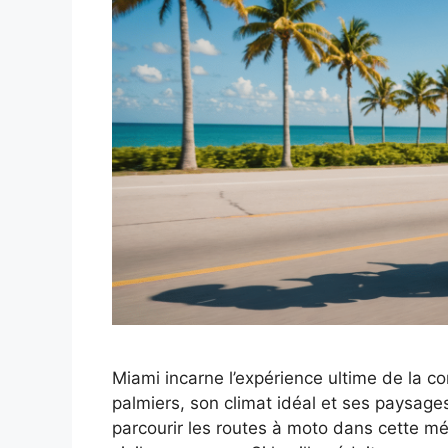
Miami incarne l’expérience ultime de la 
palmiers, son climat idéal et ses paysage
parcourir les routes à moto dans cette mét