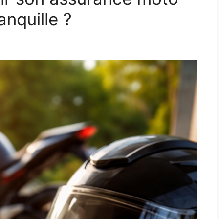
ranquille ?