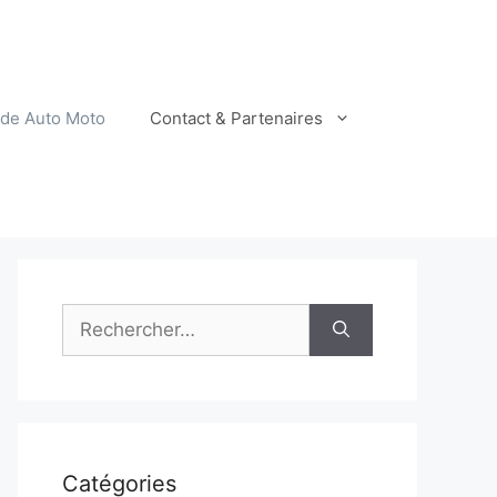
ide Auto Moto
Contact & Partenaires
Rechercher :
Catégories