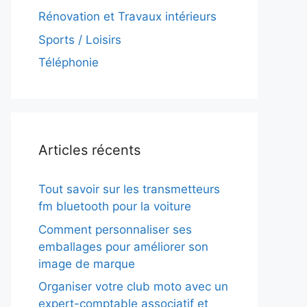
Rénovation et Travaux intérieurs
Sports / Loisirs
Téléphonie
Articles récents
Tout savoir sur les transmetteurs
fm bluetooth pour la voiture
Comment personnaliser ses
emballages pour améliorer son
image de marque
Organiser votre club moto avec un
expert-comptable associatif et