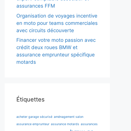
assurances FFM
Organisation de voyages incentive
en moto pour teams commerciales
avec circuits découverte
Financer votre moto passion avec
crédit deux roues BMW et
assurance emprunteur spécifique
motards
Étiquettes
acheter garage sécurisé
aménagement salon
assurance emprunteur
assurance motards
assurances