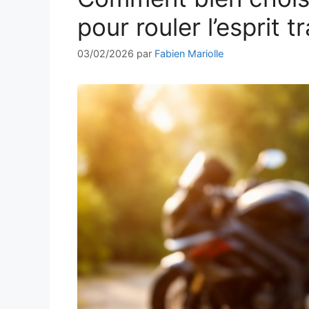
pour rouler l’esprit t
03/02/2026
par
Fabien Mariolle