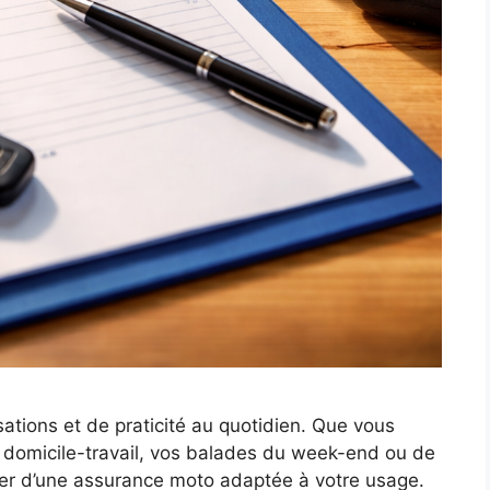
ations et de praticité au quotidien. Que vous
ts domicile-travail, vos balades du week-end ou de
poser d’une assurance moto adaptée à votre usage.