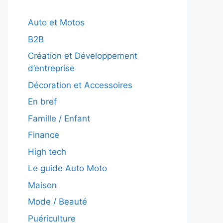
Auto et Motos
B2B
Création et Développement
d’entreprise
Décoration et Accessoires
En bref
Famille / Enfant
Finance
High tech
Le guide Auto Moto
Maison
Mode / Beauté
Puériculture