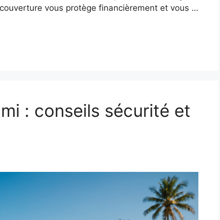
e couverture vous protège financièrement et vous …
i : conseils sécurité et