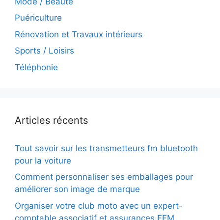
Mode / Beauté
Puériculture
Rénovation et Travaux intérieurs
Sports / Loisirs
Téléphonie
Articles récents
Tout savoir sur les transmetteurs fm bluetooth
pour la voiture
Comment personnaliser ses emballages pour
améliorer son image de marque
Organiser votre club moto avec un expert-
comptable associatif et assurances FFM