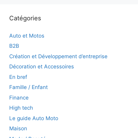
Catégories
Auto et Motos
B2B
Création et Développement d’entreprise
Décoration et Accessoires
En bref
Famille / Enfant
Finance
High tech
Le guide Auto Moto
Maison