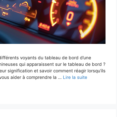
 différents voyants du tableau de bord d’une
mineuses qui apparaissent sur le tableau de bord ?
 leur signification et savoir comment réagir lorsqu’ils
de vous aider à comprendre la …
Lire la suite