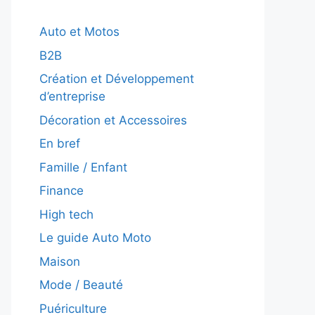
Auto et Motos
B2B
Création et Développement
d’entreprise
Décoration et Accessoires
En bref
Famille / Enfant
Finance
High tech
Le guide Auto Moto
Maison
Mode / Beauté
Puériculture