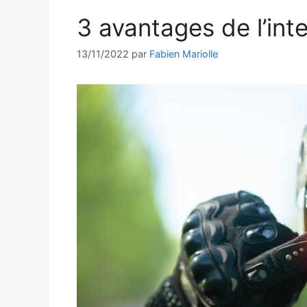
3 avantages de l’in
13/11/2022
par
Fabien Mariolle