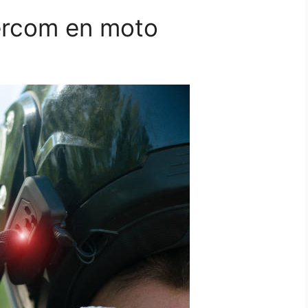
tercom en moto