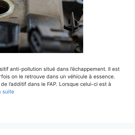
sitif anti-pollution situé dans l’échappement. Il est
arfois on le retrouve dans un véhicule à essence.
de l’additif dans le FAP. Lorsque celui-ci est à
a suite