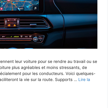
ennent leur voiture pour se rendre au travail ou se
voiture plus agréables et moins stressants, de
cialement pour les conducteurs. Voici quelques-
ciliteront la vie sur la route. Supports …
Lire la