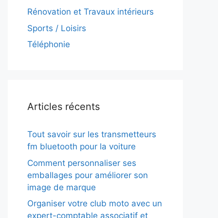
Rénovation et Travaux intérieurs
Sports / Loisirs
Téléphonie
Articles récents
Tout savoir sur les transmetteurs
fm bluetooth pour la voiture
Comment personnaliser ses
emballages pour améliorer son
image de marque
Organiser votre club moto avec un
expert-comptable associatif et