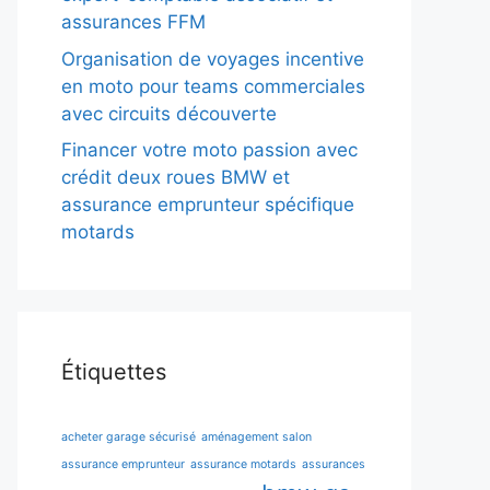
assurances FFM
Organisation de voyages incentive
en moto pour teams commerciales
avec circuits découverte
Financer votre moto passion avec
crédit deux roues BMW et
assurance emprunteur spécifique
motards
Étiquettes
acheter garage sécurisé
aménagement salon
assurance emprunteur
assurance motards
assurances